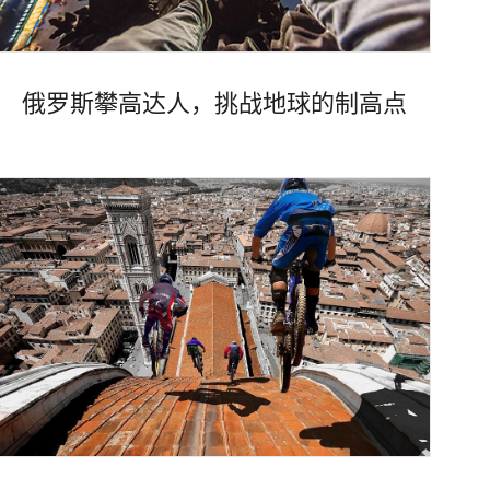
俄罗斯攀高达人，挑战地球的制高点
Views