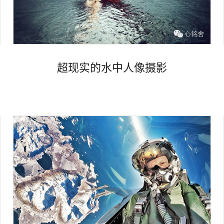
超现实的水中人像摄影
Views