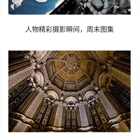
人物精彩摄影瞬间，周末图集
Views