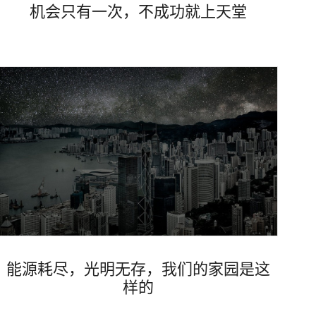
机会只有一次，不成功就上天堂
Views
能源耗尽，光明无存，我们的家园是这
样的