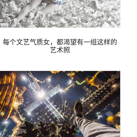
每个文艺气质女，都渴望有一组这样的
艺术照
Views