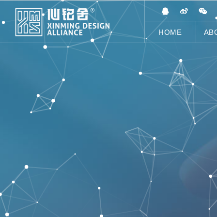
HOME
AB