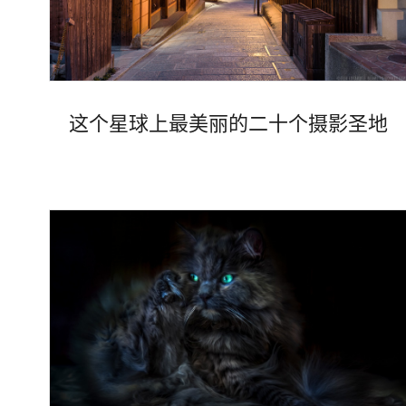
这个星球上最美丽的二十个摄影圣地
Views